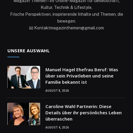
Magazin Themen – Ihr Online-Magazin für Gesellschaft,
Kultur, Technik & Lifestyle.
Frische Perspektiven, inspirierende Inhalte und Themen, die
bewegen.
📧 Kontaktmagazinthemen@gmail.com
UNSERE AUSWAHL
Manuel Hagel Ehefrau Beruf: Was
über sein Privatleben und seine
Familie bekannt ist
AUGUST 8, 2026
Caroline Wahl Partnerin: Diese
Details über ihr persönliches Leben
überraschen
AUGUST 4, 2026