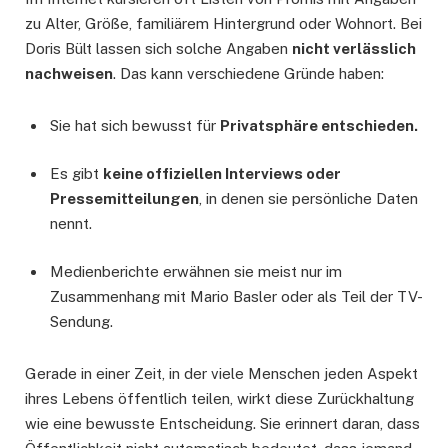
zu Alter, Größe, familiärem Hintergrund oder Wohnort. Bei
Doris Bült lassen sich solche Angaben
nicht verlässlich
nachweisen
. Das kann verschiedene Gründe haben:
Sie hat sich bewusst für
Privatsphäre entschieden.
Es gibt
keine offiziellen Interviews oder
Pressemitteilungen
, in denen sie persönliche Daten
nennt.
Medienberichte erwähnen sie meist nur im
Zusammenhang mit Mario Basler oder als Teil der TV-
Sendung.
Gerade in einer Zeit, in der viele Menschen jeden Aspekt
ihres Lebens öffentlich teilen, wirkt diese Zurückhaltung
wie eine bewusste Entscheidung. Sie erinnert daran, dass