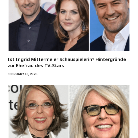
Ist Ingrid Mittermeier Schauspielerin? Hintergründe
zur Ehefrau des TV-Stars
FEBRUARY 16, 2026