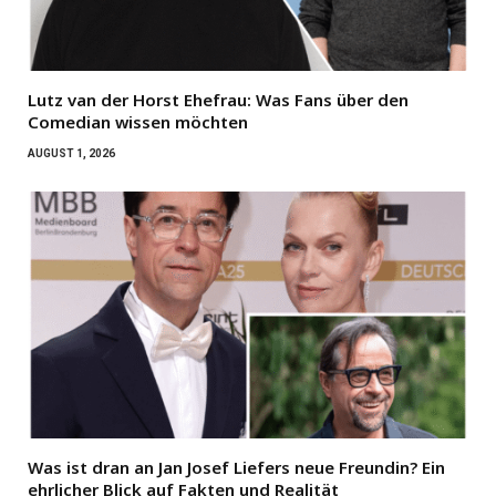
Lutz van der Horst Ehefrau: Was Fans über den
Comedian wissen möchten
AUGUST 1, 2026
Was ist dran an Jan Josef Liefers neue Freundin? Ein
ehrlicher Blick auf Fakten und Realität