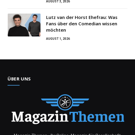
AUGUST 3, 2026
Lutz van der Horst Ehefrau: Was
Fans über den Comedian wissen
möchten
AUGUST 1, 2026
ÜBER UNS