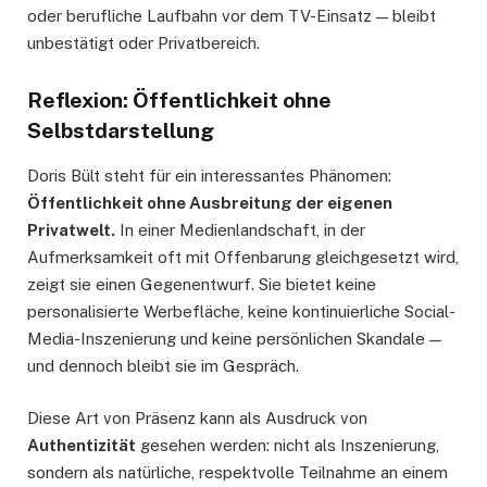
oder berufliche Laufbahn vor dem TV-Einsatz — bleibt
unbestätigt oder Privatbereich.
Reflexion: Öffentlichkeit ohne
Selbstdarstellung
Doris Bült steht für ein interessantes Phänomen:
Öffentlichkeit ohne Ausbreitung der eigenen
Privatwelt.
In einer Medienlandschaft, in der
Aufmerksamkeit oft mit Offenbarung gleichgesetzt wird,
zeigt sie einen Gegenentwurf. Sie bietet keine
personalisierte Werbefläche, keine kontinuierliche Social-
Media-Inszenierung und keine persönlichen Skandale —
und dennoch bleibt sie im Gespräch.
Diese Art von Präsenz kann als Ausdruck von
Authentizität
gesehen werden: nicht als Inszenierung,
sondern als natürliche, respektvolle Teilnahme an einem