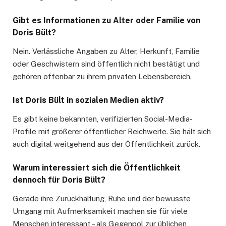
Gibt es Informationen zu Alter oder Familie von
Doris Bült?
Nein. Verlässliche Angaben zu Alter, Herkunft, Familie
oder Geschwistern sind öffentlich nicht bestätigt und
gehören offenbar zu ihrem privaten Lebensbereich.
Ist Doris Bült in sozialen Medien aktiv?
Es gibt keine bekannten, verifizierten Social-Media-
Profile mit größerer öffentlicher Reichweite. Sie hält sich
auch digital weitgehend aus der Öffentlichkeit zurück.
Warum interessiert sich die Öffentlichkeit
dennoch für Doris Bült?
Gerade ihre Zurückhaltung, Ruhe und der bewusste
Umgang mit Aufmerksamkeit machen sie für viele
Menschen interessant – als Gegenpol zur üblichen