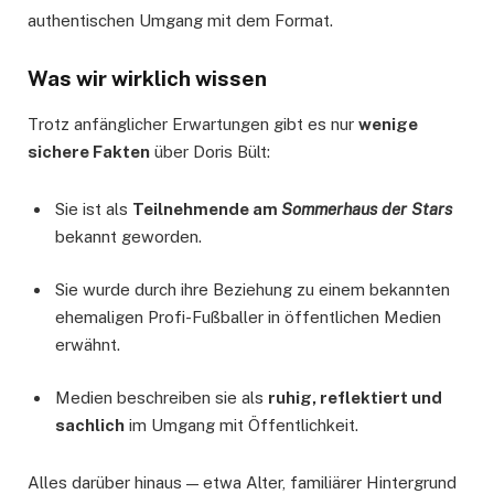
authentischen Umgang mit dem Format.
Was wir wirklich wissen
Trotz anfänglicher Erwartungen gibt es nur
wenige
sichere Fakten
über Doris Bült:
Sie ist als
Teilnehmende am
Sommerhaus der Stars
bekannt geworden.
Sie wurde durch ihre Beziehung zu einem bekannten
ehemaligen Profi-Fußballer in öffentlichen Medien
erwähnt.
Medien beschreiben sie als
ruhig, reflektiert und
sachlich
im Umgang mit Öffentlichkeit.
Alles darüber hinaus — etwa Alter, familiärer Hintergrund