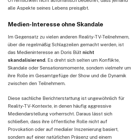
Öffentlichkeit nicht automatisch bedeutet, dass jemand
alle Aspekte seines Lebens preisgibt.
Medien-Interesse ohne Skandale
Im Gegensatz zu vielen anderen Reality-TV-Teilnehmern,
über die regelmäßig Schlagzeilen gemacht werden, ist
das Medieninteresse an Doris Bült
nicht
skandalisierend
. Es dreht sich selten um Konflikte,
Skandale oder Sensationsmomente, sondern vielmehr um
ihre Rolle im Gesamtgefüge der Show und die Dynamik
zwischen den Teilnehmern.
Diese sachliche Berichterstattung ist ungewöhnlich für
Reality-TV-Kontexte, in denen häufig aggressive
Mediendarstellung vorherrscht. Daraus lässt sich
schließen, dass ihre öffentliche Rolle nicht auf
Provokation oder auf medialer Inszenierung basiert,
sondern auf einer natürlichen Präsenz und einem