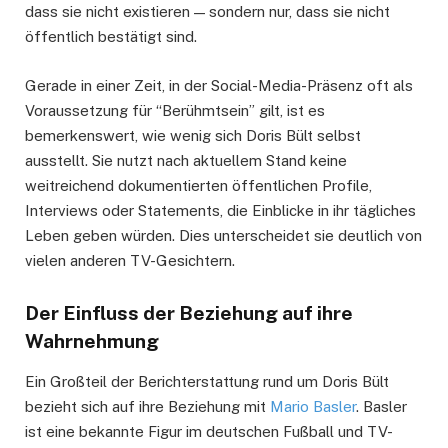
dass sie nicht existieren — sondern nur, dass sie nicht
öffentlich bestätigt sind.
Gerade in einer Zeit, in der Social-Media-Präsenz oft als
Voraussetzung für “Berühmtsein” gilt, ist es
bemerkenswert, wie wenig sich Doris Bült selbst
ausstellt. Sie nutzt nach aktuellem Stand keine
weitreichend dokumentierten öffentlichen Profile,
Interviews oder Statements, die Einblicke in ihr tägliches
Leben geben würden. Dies unterscheidet sie deutlich von
vielen anderen TV-Gesichtern.
Der Einfluss der Beziehung auf ihre
Wahrnehmung
Ein Großteil der Berichterstattung rund um Doris Bült
bezieht sich auf ihre Beziehung mit
Mario Basler
. Basler
ist eine bekannte Figur im deutschen Fußball und TV-