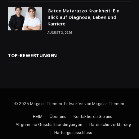
Gaten Matarazzo Krankheit: Ein
Blick auf Diagnose, Leben und
Karriere
AUGUST 3, 2026
TOP-BEWERTUNGEN
© 2025 Magazin Themen. Entworfen von Magazin Themen.
HEIM
Über uns
Kontaktieren Sie uns
Allgemeine Geschäftsbedingungen
Datenschutzerklärung
Haftungsausschluss