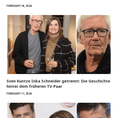
FEBRUARY 18, 2026
Sven Kuntze Inka Schneider getrennt: Die Geschichte
hinter dem früheren TV-Paar
FEBRUARY 17, 2026