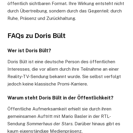
öffentlich sichtbaren Format. Ihre Wirkung entsteht nicht
durch Übertreibung, sondern durch das Gegenteil: durch
Ruhe, Präsenz und Zurückhaltung.
FAQs zu Doris Bült
Wer ist Doris Bült?
Doris Bült ist eine deutsche Person des öffentlichen
Interesses, die vor allem durch ihre Teilnahme an einer
Reality-TV-Sendung bekannt wurde. Sie selbst verfolgt
jedoch keine klassische Promi-Karriere.
Warum steht Doris Bült in der Öffentlichkeit?
Öffentliche Aufmerksamkeit erhielt sie durch ihren
gemeinsamen Auftritt mit Mario Basler in der RTL-
Sendung
Sommerhaus der Stars
. Darüber hinaus gibt es
kaum eigenständige Medienpräsenz.