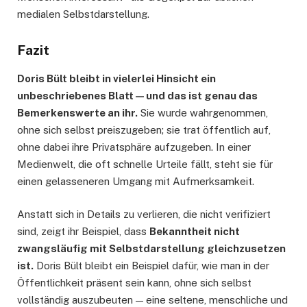
medialen Selbstdarstellung.
Fazit
Doris Bült bleibt in vielerlei Hinsicht ein
unbeschriebenes Blatt — und das ist genau das
Bemerkenswerte an ihr.
Sie wurde wahrgenommen,
ohne sich selbst preiszugeben; sie trat öffentlich auf,
ohne dabei ihre Privatsphäre aufzugeben. In einer
Medienwelt, die oft schnelle Urteile fällt, steht sie für
einen gelasseneren Umgang mit Aufmerksamkeit.
Anstatt sich in Details zu verlieren, die nicht verifiziert
sind, zeigt ihr Beispiel, dass
Bekanntheit nicht
zwangsläufig mit Selbstdarstellung gleichzusetzen
ist.
Doris Bült bleibt ein Beispiel dafür, wie man in der
Öffentlichkeit präsent sein kann, ohne sich selbst
vollständig auszubeuten — eine seltene, menschliche und