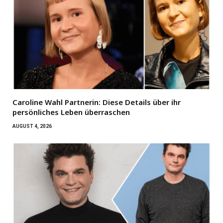
Caroline Wahl Partnerin: Diese Details über ihr
persönliches Leben überraschen
AUGUST 4, 2026