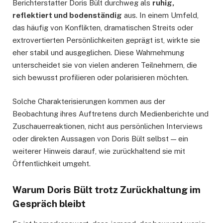
Berichterstatter Doris Bült durchweg als
ruhig,
reflektiert und bodenständig
aus. In einem Umfeld,
das häufig von Konflikten, dramatischen Streits oder
extrovertierten Persönlichkeiten geprägt ist, wirkte sie
eher stabil und ausgeglichen. Diese Wahrnehmung
unterscheidet sie von vielen anderen Teilnehmern, die
sich bewusst profilieren oder polarisieren möchten.
Solche Charakterisierungen kommen aus der
Beobachtung ihres Auftretens durch Medienberichte und
Zuschauerreaktionen, nicht aus persönlichen Interviews
oder direkten Aussagen von Doris Bült selbst — ein
weiterer Hinweis darauf, wie zurückhaltend sie mit
Öffentlichkeit umgeht.
Warum Doris Bült trotz Zurückhaltung im
Gespräch bleibt