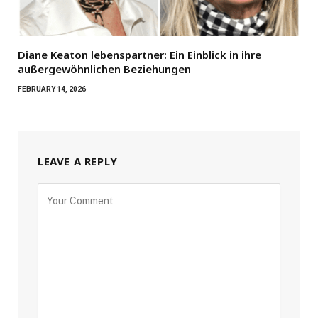
Diane Keaton lebenspartner: Ein Einblick in ihre
außergewöhnlichen Beziehungen
FEBRUARY 14, 2026
LEAVE A REPLY