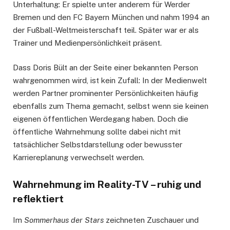
Unterhaltung: Er spielte unter anderem für Werder
Bremen und den FC Bayern München und nahm 1994 an
der Fußball-Weltmeisterschaft teil. Später war er als
Trainer und Medienpersönlichkeit präsent.
Dass Doris Bült an der Seite einer bekannten Person
wahrgenommen wird, ist kein Zufall: In der Medienwelt
werden Partner prominenter Persönlichkeiten häufig
ebenfalls zum Thema gemacht, selbst wenn sie keinen
eigenen öffentlichen Werdegang haben. Doch die
öffentliche Wahrnehmung sollte dabei nicht mit
tatsächlicher Selbstdarstellung oder bewusster
Karriereplanung verwechselt werden.
Wahrnehmung im Reality-TV – ruhig und
reflektiert
Im
Sommerhaus der Stars
zeichneten Zuschauer und