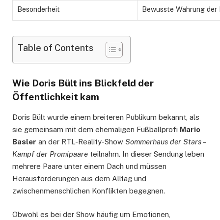
Besonderheit
Bewusste Wahrung der 
Table of Contents
Wie Doris Bült ins Blickfeld der
Öffentlichkeit kam
Doris Bült wurde einem breiteren Publikum bekannt, als
sie gemeinsam mit dem ehemaligen Fußballprofi
Mario
Basler
an der RTL-Reality-Show
Sommerhaus der Stars –
Kampf der Promipaare
teilnahm. In dieser Sendung leben
mehrere Paare unter einem Dach und müssen
Herausforderungen aus dem Alltag und
zwischenmenschlichen Konflikten begegnen.
Obwohl es bei der Show häufig um Emotionen,