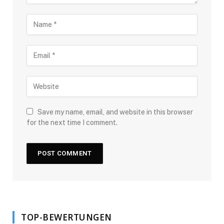
Save my name, email, and website in this browser
for the next time I comment.
TOP-BEWERTUNGEN