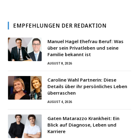
EMPFEHLUNGEN DER REDAKTION
Manuel Hagel Ehefrau Beruf: Was
über sein Privatleben und seine
Familie bekannt ist
AUGUST 8, 2026
Caroline Wahl Partnerin: Diese
Details über ihr persönliches Leben
überraschen
AUGUST 4, 2026
Gaten Matarazzo Krankheit: Ein
Blick auf Diagnose, Leben und
Karriere