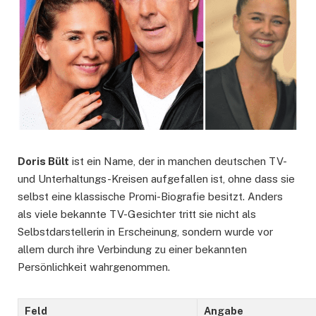
Doris Bült
ist ein Name, der in manchen deutschen TV-
und Unterhaltungs-Kreisen aufgefallen ist, ohne dass sie
selbst eine klassische Promi-Biografie besitzt. Anders
als viele bekannte TV-Gesichter tritt sie nicht als
Selbstdarstellerin in Erscheinung, sondern wurde vor
allem durch ihre Verbindung zu einer bekannten
Persönlichkeit wahrgenommen.
Feld
Angabe