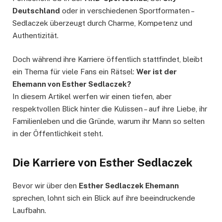
Deutschland
oder in verschiedenen Sportformaten –
Sedlaczek überzeugt durch Charme, Kompetenz und
Authentizität.
Doch während ihre Karriere öffentlich stattfindet, bleibt
ein Thema für viele Fans ein Rätsel:
Wer ist der
Ehemann von Esther Sedlaczek?
In diesem Artikel werfen wir einen tiefen, aber
respektvollen Blick hinter die Kulissen – auf ihre Liebe, ihr
Familienleben und die Gründe, warum ihr Mann so selten
in der Öffentlichkeit steht.
Die Karriere von Esther Sedlaczek
Bevor wir über den
Esther Sedlaczek Ehemann
sprechen, lohnt sich ein Blick auf ihre beeindruckende
Laufbahn.