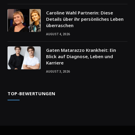
Caroline Wahl Partnerin: Diese
Details über ihr persönliches Leben
überraschen
AUGUST 4, 2026
Gaten Matarazzo Krankheit: Ein
Blick auf Diagnose, Leben und
Karriere
AUGUST 3, 2026
TOP-BEWERTUNGEN