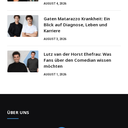
AUGUST 4, 2026
Gaten Matarazzo Krankheit: Ein
Blick auf Diagnose, Leben und
Karriere
AUGUST 3, 2026
Lutz van der Horst Ehefrau: Was
Fans über den Comedian wissen
möchten
AUGUST 1, 2026
ÜBER UNS