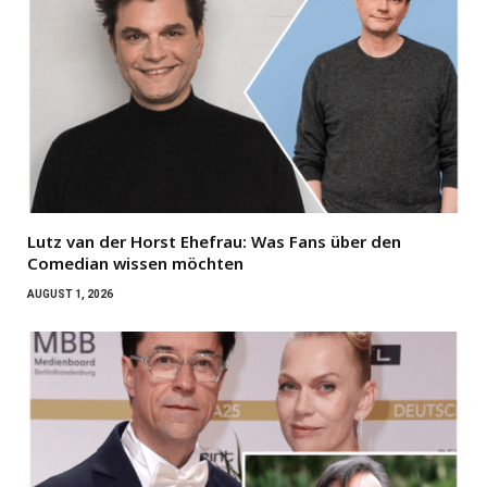
Lutz van der Horst Ehefrau: Was Fans über den
Comedian wissen möchten
AUGUST 1, 2026