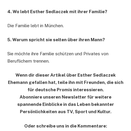
4. Wo lebt Esther Sedlaczek mit ihrer Familie?
Die Familie lebt in München.
5. Warum spricht sie selten über ihren Mann?
Sie möchte ihre Familie schützen und Privates von
Beruflichem trennen.
Wenn dir dieser Artikel über Esther Sedlaczek
Ehemann gefallen hat, teile ihn mit Freunden, die sich
für deutsche Promis interessieren.
Abonniere unseren Newsletter für weitere
spannende Einblicke in das Leben bekannter
Persönlichkeiten aus TV, Sport und Kultur.
Oder schreibe uns in die Kommentare: