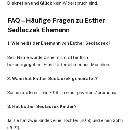
Diskretion und Glück
kein Widerspruch sind.
FAQ – Häufige Fragen zu Esther
Sedlaczek Ehemann
1. Wie heißt der Ehemann von Esther Sedlaczek?
Sein Name wurde bisher nicht öffentlich
bekanntgegeben. Er ist Unternehmer aus München.
2. Wann hat Esther Sedlaczek geheiratet?
Sie heiratete im Jahr 2019 – in einer privaten Zeremonie.
3. Hat Esther Sedlaczek Kinder?
Ja, sie hat zwei Kinder: eine Tochter (2019) und einen Sohn
(2021).