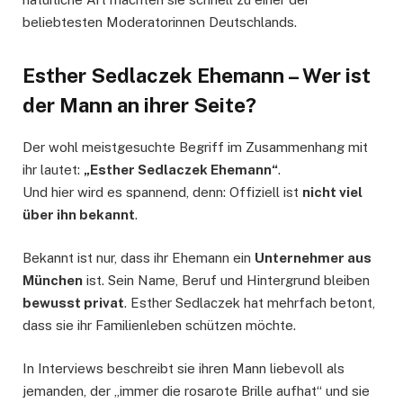
beliebtesten Moderatorinnen Deutschlands.
Esther Sedlaczek Ehemann – Wer ist
der Mann an ihrer Seite?
Der wohl meistgesuchte Begriff im Zusammenhang mit
ihr lautet:
„Esther Sedlaczek Ehemann“
.
Und hier wird es spannend, denn: Offiziell ist
nicht viel
über ihn bekannt
.
Bekannt ist nur, dass ihr Ehemann ein
Unternehmer aus
München
ist. Sein Name, Beruf und Hintergrund bleiben
bewusst privat
. Esther Sedlaczek hat mehrfach betont,
dass sie ihr Familienleben schützen möchte.
In Interviews beschreibt sie ihren Mann liebevoll als
jemanden, der „immer die rosarote Brille aufhat“ und sie