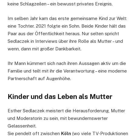
keine Schlagzeilen – ein bewusst privates Ereignis.
Im selben Jahr kam das erste gemeinsame Kind zur Welt:
eine Tochter. 2021 folgte ein Sohn. Beide Kinder hält das
Paar aus der Öffentlichkeit heraus. Nur selten spricht
Sedlaczek in Interviews über ihre Rolle als Mutter – und
wenn, dann mit großer Dankbarkeit.
Ihr Mann kümmert sich nach ihren Aussagen aktiv um die
Familie und teilt mit ihr die Verantwortung – eine moderne
Partnerschaft auf Augenhöhe.
Kinder und das Leben als Mutter
Esther Sedlaczek meistert die Herausforderung, Mutter
und Moderatorin zu sein, mit bewundernswerter
Gelassenheit.
Sie pendelt oft zwischen
Köln
(wo viele TV-Produktionen