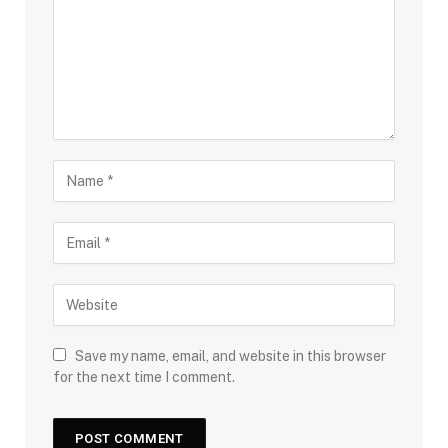
Save my name, email, and website in this browser
for the next time I comment.