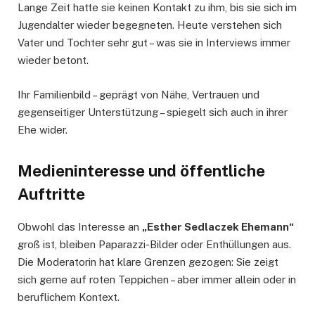
Lange Zeit hatte sie keinen Kontakt zu ihm, bis sie sich im
Jugendalter wieder begegneten. Heute verstehen sich
Vater und Tochter sehr gut – was sie in Interviews immer
wieder betont.
Ihr Familienbild – geprägt von Nähe, Vertrauen und
gegenseitiger Unterstützung – spiegelt sich auch in ihrer
Ehe wider.
Medieninteresse und öffentliche
Auftritte
Obwohl das Interesse an
„Esther Sedlaczek Ehemann“
groß ist, bleiben Paparazzi-Bilder oder Enthüllungen aus.
Die Moderatorin hat klare Grenzen gezogen: Sie zeigt
sich gerne auf roten Teppichen – aber immer allein oder in
beruflichem Kontext.