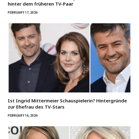
hinter dem früheren TV-Paar
FEBRUARY 17, 2026
Ist Ingrid Mittermeier Schauspielerin? Hintergründe
zur Ehefrau des TV-Stars
FEBRUARY 16, 2026