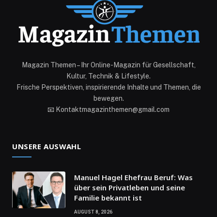
Magazin Themen – Ihr Online-Magazin für Gesellschaft,
Kultur, Technik & Lifestyle.
Frische Perspektiven, inspirierende Inhalte und Themen, die
bewegen.
📧 Kontaktmagazinthemen@gmail.com
UNSERE AUSWAHL
Manuel Hagel Ehefrau Beruf: Was
über sein Privatleben und seine
Familie bekannt ist
AUGUST 8, 2026