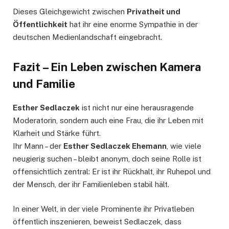
Dieses Gleichgewicht zwischen
Privatheit und
Öffentlichkeit
hat ihr eine enorme Sympathie in der
deutschen Medienlandschaft eingebracht.
Fazit – Ein Leben zwischen Kamera
und Familie
Esther Sedlaczek
ist nicht nur eine herausragende
Moderatorin, sondern auch eine Frau, die ihr Leben mit
Klarheit und Stärke führt.
Ihr Mann – der
Esther Sedlaczek Ehemann
, wie viele
neugierig suchen – bleibt anonym, doch seine Rolle ist
offensichtlich zentral: Er ist ihr Rückhalt, ihr Ruhepol und
der Mensch, der ihr Familienleben stabil hält.
In einer Welt, in der viele Prominente ihr Privatleben
öffentlich inszenieren, beweist Sedlaczek, dass