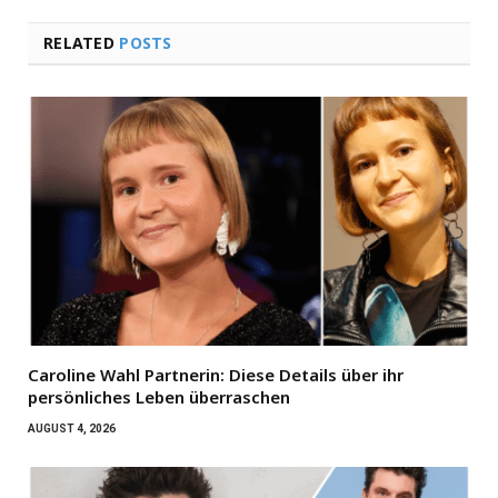
RELATED
POSTS
Caroline Wahl Partnerin: Diese Details über ihr
persönliches Leben überraschen
AUGUST 4, 2026