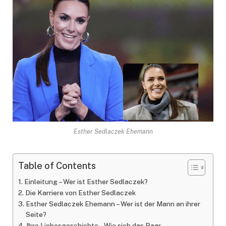
Esther Sedlaczek Ehemann
Table of Contents
Einleitung – Wer ist Esther Sedlaczek?
Die Karriere von Esther Sedlaczek
Esther Sedlaczek Ehemann – Wer ist der Mann an ihrer
Seite?
Ihre Liebesgeschichte – Wie sich das Paar