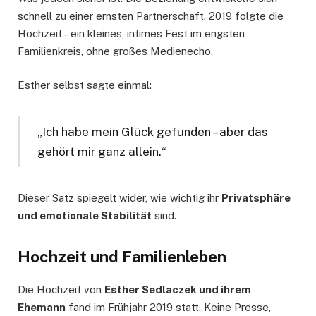
schnell zu einer ernsten Partnerschaft. 2019 folgte die
Hochzeit – ein kleines, intimes Fest im engsten
Familienkreis, ohne großes Medienecho.
Esther selbst sagte einmal:
„Ich habe mein Glück gefunden – aber das
gehört mir ganz allein.“
Dieser Satz spiegelt wider, wie wichtig ihr
Privatsphäre
und emotionale Stabilität
sind.
Hochzeit und Familienleben
Die Hochzeit von
Esther Sedlaczek und ihrem
Ehemann
fand im Frühjahr 2019 statt. Keine Presse,