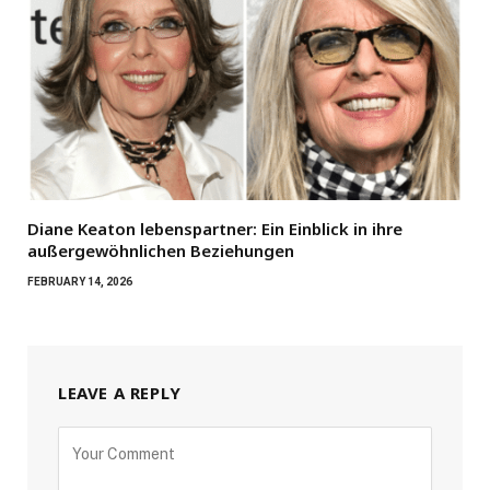
Diane Keaton lebenspartner: Ein Einblick in ihre
außergewöhnlichen Beziehungen
FEBRUARY 14, 2026
LEAVE A REPLY