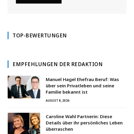
TOP-BEWERTUNGEN
EMPFEHLUNGEN DER REDAKTION
Manuel Hagel Ehefrau Beruf: Was
über sein Privatleben und seine
Familie bekannt ist
AUGUST 8, 2026
Caroline Wahl Partnerin: Diese
Details über ihr persönliches Leben
überraschen