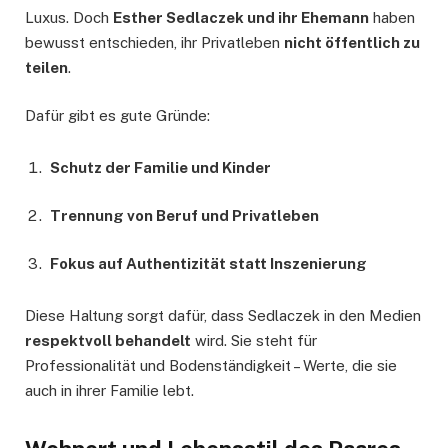
Luxus. Doch
Esther Sedlaczek und ihr Ehemann
haben
bewusst entschieden, ihr Privatleben
nicht öffentlich zu
teilen
.
Dafür gibt es gute Gründe:
Schutz der Familie und Kinder
Trennung von Beruf und Privatleben
Fokus auf Authentizität statt Inszenierung
Diese Haltung sorgt dafür, dass Sedlaczek in den Medien
respektvoll behandelt
wird. Sie steht für
Professionalität und Bodenständigkeit – Werte, die sie
auch in ihrer Familie lebt.