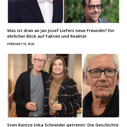
Was ist dran an Jan Josef Liefers neue Freundin? Ein
ehrlicher Blick auf Fakten und Realität
FEBRUARY 18, 2026
Sven Kuntze Inka Schneider getrennt: Die Geschichte