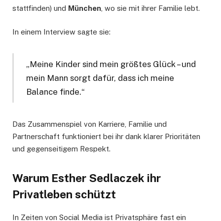
stattfinden) und
München
, wo sie mit ihrer Familie lebt.
In einem Interview sagte sie:
„Meine Kinder sind mein größtes Glück – und
mein Mann sorgt dafür, dass ich meine
Balance finde.“
Das Zusammenspiel von Karriere, Familie und
Partnerschaft funktioniert bei ihr dank klarer Prioritäten
und gegenseitigem Respekt.
Warum Esther Sedlaczek ihr
Privatleben schützt
In Zeiten von Social Media ist Privatsphäre fast ein