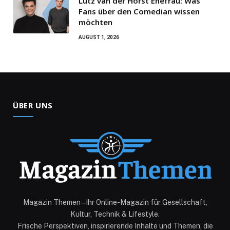
Lutz van der Horst Ehefrau: Was
Fans über den Comedian wissen
möchten
AUGUST 1, 2026
ÜBER UNS
Magazin Themen – Ihr Online-Magazin für Gesellschaft,
Kultur, Technik & Lifestyle.
Frische Perspektiven, inspirierende Inhalte und Themen, die