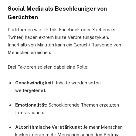
Social Media als Beschleuniger von
Gerüchten
Plattformen wie TikTok, Facebook oder X (ehemals
Twitter) haben extrem kurze Verbreitungszyklen.
Innerhalb von Minuten kann ein Gerücht Tausende von
Menschen erreichen.
Drei Faktoren spielen dabei eine Rolle:
Geschwindigkeit:
Inhalte werden sofort
weitergeleitet.
Emotionalität:
Schockierende Themen erzeugen
Interaktionen.
Algorithmische Verstärkung:
Je mehr Menschen
klicken, desto mehr Menschen sehen den Beitrag.