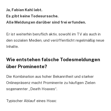
Ja, Fabian Kahl lebt.
Es gibt keine Todesursache.
Alle Meldungen darüber sind frei erfunden.
Er ist weiterhin beruflich aktiv, sowohl im TV als auch in
den sozialen Medien, und veröffentlicht regelmäßig neue
Inhalte.
Wie entstehen falsche Todesmeldungen
über Prominente?
Die Kombination aus hoher Bekanntheit und starker
Onlinepräsenz macht Prominente zu häufigen Zielen
sogenannter „Death Hoaxes“.
Typischer Ablauf eines Hoax: