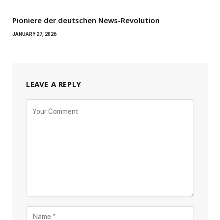
Pioniere der deutschen News-Revolution
JANUARY 27, 2026
LEAVE A REPLY