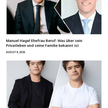
Manuel Hagel Ehefrau Beruf: Was über sein
Privatleben und seine Familie bekannt ist
AUGUST 8, 2026