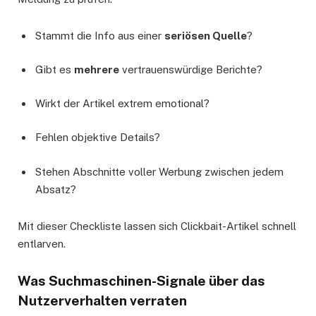
Stammt die Info aus einer
seriösen Quelle
?
Gibt es
mehrere
vertrauenswürdige Berichte?
Wirkt der Artikel extrem emotional?
Fehlen objektive Details?
Stehen Abschnitte voller Werbung zwischen jedem
Absatz?
Mit dieser Checkliste lassen sich Clickbait-Artikel schnell
entlarven.
Was Suchmaschinen-Signale über das
Nutzerverhalten verraten