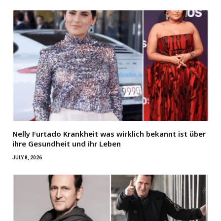
Nelly Furtado Krankheit was wirklich bekannt ist über
ihre Gesundheit und ihr Leben
JULY 8, 2026