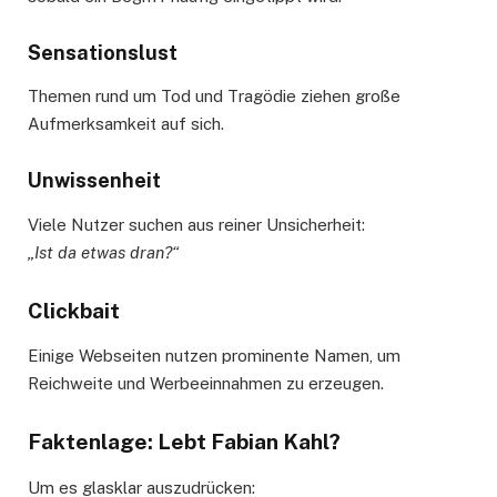
Sensationslust
Themen rund um Tod und Tragödie ziehen große
Aufmerksamkeit auf sich.
Unwissenheit
Viele Nutzer suchen aus reiner Unsicherheit:
„Ist da etwas dran?“
Clickbait
Einige Webseiten nutzen prominente Namen, um
Reichweite und Werbeeinnahmen zu erzeugen.
Faktenlage: Lebt Fabian Kahl?
Um es glasklar auszudrücken: