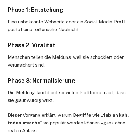
Phase 1: Entstehung
Eine unbekannte Webseite oder ein Social-Media-Profil
postet eine reißerische Nachricht.
Phase 2: Viralität
Menschen teilen die Meldung, weil sie schockiert oder
verunsichert sind.
Phase 3: Normalisierung
Die Meldung taucht auf so vielen Plattformen auf, dass
sie glaubwürdig wirkt.
Dieser Vorgang erklärt, warum Begriffe wie
„fabian kahl
todesursache“
so populär werden können – ganz ohne
realen Anlass.