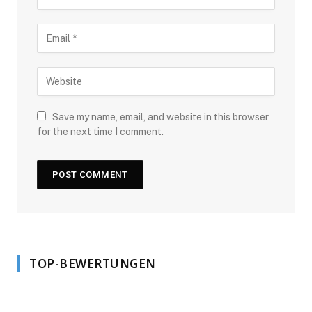
Save my name, email, and website in this browser
for the next time I comment.
TOP-BEWERTUNGEN