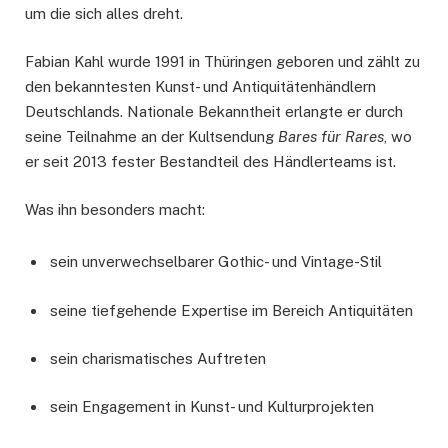
um die sich alles dreht.
Fabian Kahl wurde 1991 in Thüringen geboren und zählt zu
den bekanntesten Kunst- und Antiquitätenhändlern
Deutschlands. Nationale Bekanntheit erlangte er durch
seine Teilnahme an der Kultsendung
Bares für Rares
, wo
er seit 2013 fester Bestandteil des Händlerteams ist.
Was ihn besonders macht:
sein unverwechselbarer Gothic- und Vintage-Stil
seine tiefgehende Expertise im Bereich Antiquitäten
sein charismatisches Auftreten
sein Engagement in Kunst- und Kulturprojekten