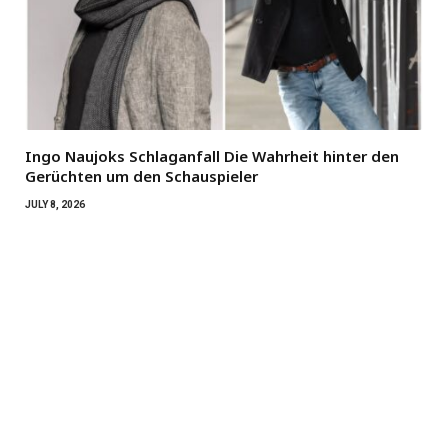
Ingo Naujoks Schlaganfall Die Wahrheit hinter den
Gerüchten um den Schauspieler
JULY 8, 2026