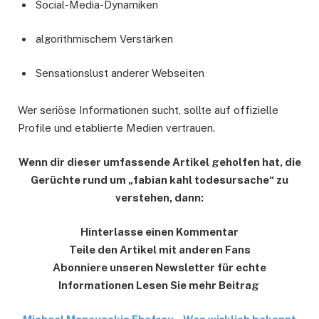
Social-Media-Dynamiken
algorithmischem Verstärken
Sensationslust anderer Webseiten
Wer seriöse Informationen sucht, sollte auf offizielle
Profile und etablierte Medien vertrauen.
Wenn dir dieser umfassende Artikel geholfen hat, die
Gerüchte rund um „fabian kahl todesursache“ zu
verstehen, dann:
Hinterlasse einen Kommentar
Teile den Artikel mit anderen Fans
Abonniere unseren Newsletter für echte
Informationen Lesen Sie mehr Beitrag