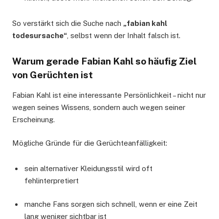
So verstärkt sich die Suche nach
„fabian kahl
todesursache“
, selbst wenn der Inhalt falsch ist.
Warum gerade Fabian Kahl so häufig Ziel
von Gerüchten ist
Fabian Kahl ist eine interessante Persönlichkeit – nicht nur
wegen seines Wissens, sondern auch wegen seiner
Erscheinung.
Mögliche Gründe für die Gerüchteanfälligkeit:
sein alternativer Kleidungsstil wird oft
fehlinterpretiert
manche Fans sorgen sich schnell, wenn er eine Zeit
lang weniger sichtbar ist