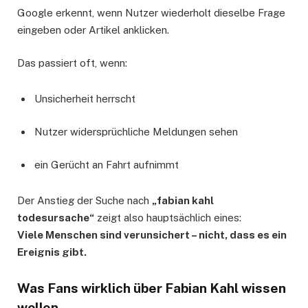
Google erkennt, wenn Nutzer wiederholt dieselbe Frage
eingeben oder Artikel anklicken.
Das passiert oft, wenn:
Unsicherheit herrscht
Nutzer widersprüchliche Meldungen sehen
ein Gerücht an Fahrt aufnimmt
Der Anstieg der Suche nach
„fabian kahl
todesursache“
zeigt also hauptsächlich eines:
Viele Menschen sind verunsichert – nicht, dass es ein
Ereignis gibt.
Was Fans wirklich über Fabian Kahl wissen
wollen