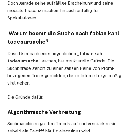
Doch gerade seine auffällige Erscheinung und seine
mediale Präsenz machen ihn auch anfällig für
Spekulationen.
Warum boomt die Suche nach fabian kahl
todesursache?
Dass User nach einer angeblichen
„fabian kahl
todesursache“
suchen, hat strukturelle Gründe. Die
Suchphrase gehört zu einer ganzen Reihe von Promi-
bezogenen Todesgerüchten, die im Internet regelmäßig
viral gehen.
Die Gründe dafür:
Algorithmische Verbreitung
Suchmaschinen greifen Trends auf und verstärken sie,
sobald ein Begriff häufig eingetippt wird.