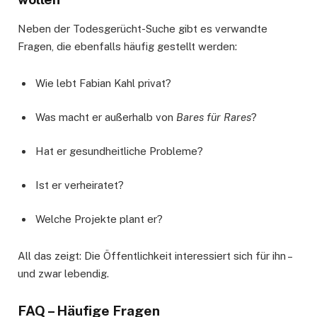
Neben der Todesgerücht-Suche gibt es verwandte
Fragen, die ebenfalls häufig gestellt werden:
Wie lebt Fabian Kahl privat?
Was macht er außerhalb von
Bares für Rares
?
Hat er gesundheitliche Probleme?
Ist er verheiratet?
Welche Projekte plant er?
All das zeigt: Die Öffentlichkeit interessiert sich für ihn –
und zwar lebendig.
FAQ – Häufige Fragen