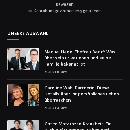
bewegen.
📧 Kontaktmagazinthemen@gmail.com
UNSERE AUSWAHL
Manuel Hagel Ehefrau Beruf: Was
über sein Privatleben und seine
Familie bekannt ist
AUGUST 8, 2026
Caroline Wahl Partnerin: Diese
Details über ihr persönliches Leben
überraschen
AUGUST 4, 2026
Gaten Matarazzo Krankheit: Ein
Blick auf Diagnose, Leben und