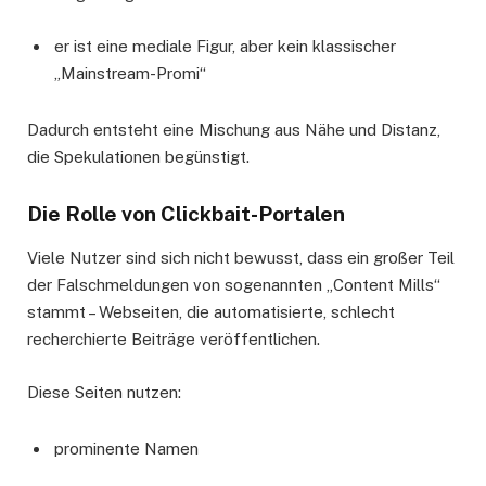
er ist eine mediale Figur, aber kein klassischer
„Mainstream-Promi“
Dadurch entsteht eine Mischung aus Nähe und Distanz,
die Spekulationen begünstigt.
Die Rolle von Clickbait-Portalen
Viele Nutzer sind sich nicht bewusst, dass ein großer Teil
der Falschmeldungen von sogenannten „Content Mills“
stammt – Webseiten, die automatisierte, schlecht
recherchierte Beiträge veröffentlichen.
Diese Seiten nutzen:
prominente Namen