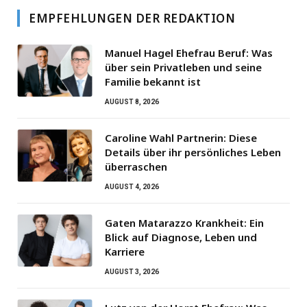
EMPFEHLUNGEN DER REDAKTION
Manuel Hagel Ehefrau Beruf: Was
über sein Privatleben und seine
Familie bekannt ist
AUGUST 8, 2026
Caroline Wahl Partnerin: Diese
Details über ihr persönliches Leben
überraschen
AUGUST 4, 2026
Gaten Matarazzo Krankheit: Ein
Blick auf Diagnose, Leben und
Karriere
AUGUST 3, 2026