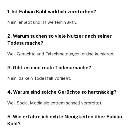
1. Ist Fabian Kahl wirklich verstorben?
Nein, er lebt und ist weiterhin aktiv.
2. Warum suchen so viele Nutzer nach seiner
Todesursache?
Weil Gerüchte und Falschmeldungen online kursieren.
3. Gibt es eine reale Todesursache?
Nein, da kein Todesfall vorliegt.
4. Warum sind solche Gerüchte so hartnäckig?
Weil Social Media sie extrem schnell verbreitet.
5. Wie erfahre ich echte Neuigkeiten über Fabian
Kahl?