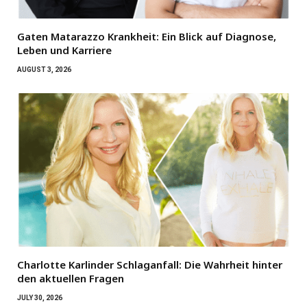
Gaten Matarazzo Krankheit: Ein Blick auf Diagnose,
Leben und Karriere
AUGUST 3, 2026
Charlotte Karlinder Schlaganfall: Die Wahrheit hinter
den aktuellen Fragen
JULY 30, 2026