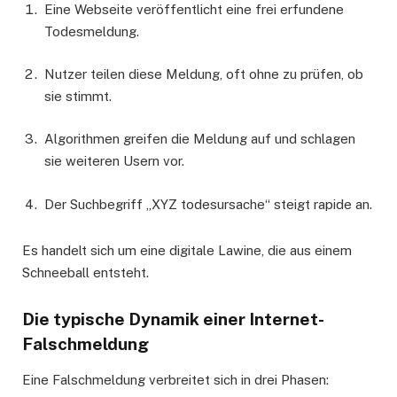
Eine Webseite veröffentlicht eine frei erfundene
Todesmeldung.
Nutzer teilen diese Meldung, oft ohne zu prüfen, ob
sie stimmt.
Algorithmen greifen die Meldung auf und schlagen
sie weiteren Usern vor.
Der Suchbegriff „XYZ todesursache“ steigt rapide an.
Es handelt sich um eine digitale Lawine, die aus einem
Schneeball entsteht.
Die typische Dynamik einer Internet-
Falschmeldung
Eine Falschmeldung verbreitet sich in drei Phasen: