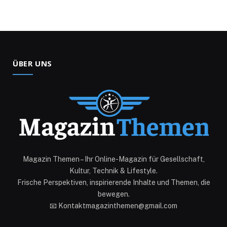
ÜBER UNS
Magazin Themen – Ihr Online-Magazin für Gesellschaft,
Kultur, Technik & Lifestyle.
Frische Perspektiven, inspirierende Inhalte und Themen, die
bewegen.
📧 Kontaktmagazinthemen@gmail.com