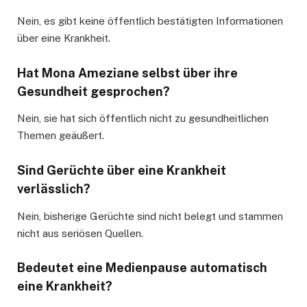
Nein, es gibt keine öffentlich bestätigten Informationen
über eine Krankheit.
Hat Mona Ameziane selbst über ihre
Gesundheit gesprochen?
Nein, sie hat sich öffentlich nicht zu gesundheitlichen
Themen geäußert.
Sind Gerüchte über eine Krankheit
verlässlich?
Nein, bisherige Gerüchte sind nicht belegt und stammen
nicht aus seriösen Quellen.
Bedeutet eine Medienpause automatisch
eine Krankheit?