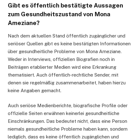
Gibt es öffentlich bestätigte Aussagen
zum Gesundheitszustand von Mona
Ameziane?
Nach dem aktuellen Stand öffentlich zugänglicher und
seriöser Quellen gibt es keine bestätigten Informationen
über gesundheitliche Probleme von Mona Ameziane.
Weder in Interviews, offiziellen Biografien noch in
Beiträgen etablierter Medien wird eine Erkrankung
thematisiert. Auch öffentlich-rechtliche Sender, mit
denen sie regelmäßig zusammenarbeitet, haben hierzu
keine Angaben gemacht.
Auch seriöse Medienberichte, biografische Profile oder
offizielle Seiten erwähnen keinerlei gesundheitliche
Einschränkungen. Das bedeutet nicht, dass eine Person
niemals gesundheitliche Probleme haben kann, sondern
lediglich, dass es keine öffentlich zugänglichen und