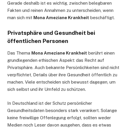
Gerade deshalb ist es wichtig, zwischen belegbaren
Fakten und reinen Annahmen zu unterscheiden, wenn
man sich mit
Mona Ameziane Krankheit
beschäftigt.
Privatsphäre und Gesundheit bei
öffentlichen Personen
Das Thema
Mona Ameziane Krankheit
berührt einen
grundlegenden ethischen Aspekt: das Recht auf
Privatsphäre. Auch bekannte Persönlichkeiten sind nicht
verpflichtet, Details über ihre Gesundheit öffentlich zu
machen. Viele entscheiden sich bewusst dagegen, um
sich selbst und ihr Umfeld zu schützen.
In Deutschland ist der Schutz persönlicher
Gesundheitsdaten besonders stark verankert. Solange
keine freiwillige Offenlegung erfolgt, sollten weder
Medien noch Leser davon ausgehen, dass es etwas