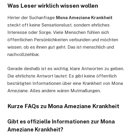
Was Leser wirklich wissen wollen
Hinter der Suchanfrage
Mona Ameziane Krankheit
steckt oft keine Sensationslust, sondern ehrliches
Interesse oder Sorge. Viele Menschen fühlen sich
öffentlichen Persönlichkeiten verbunden und möchten
wissen, ob es ihnen gut geht. Das ist menschlich und
nachvollziehbar.
Gerade deshalb ist es wichtig, klare Antworten zu geben.
Die ehrlichste Antwort lautet: Es gibt keine öffentlich
bestätigten Informationen über eine Krankheit von Mona
Ameziane. Alles andere wären Mutmaßungen.
Kurze FAQs zu Mona Ameziane Krankheit
Gibt es offizielle Informationen zur Mona
Ameziane Krankheit?