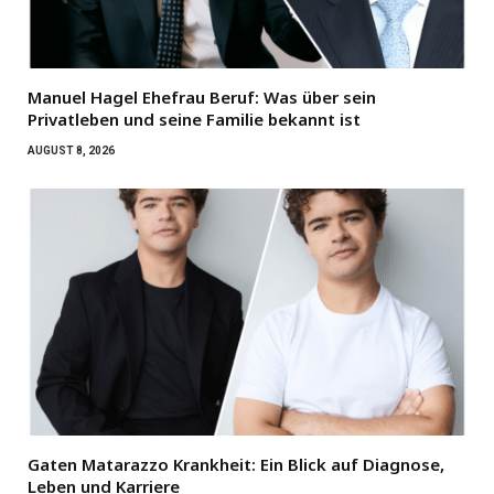
Manuel Hagel Ehefrau Beruf: Was über sein
Privatleben und seine Familie bekannt ist
AUGUST 8, 2026
Gaten Matarazzo Krankheit: Ein Blick auf Diagnose,
Leben und Karriere