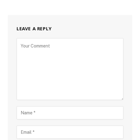
LEAVE A REPLY