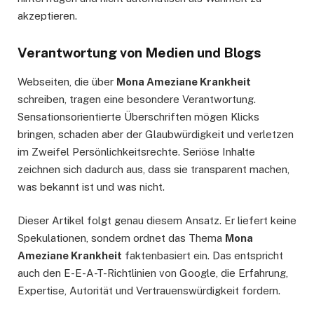
akzeptieren.
Verantwortung von Medien und Blogs
Webseiten, die über
Mona Ameziane Krankheit
schreiben, tragen eine besondere Verantwortung.
Sensationsorientierte Überschriften mögen Klicks
bringen, schaden aber der Glaubwürdigkeit und verletzen
im Zweifel Persönlichkeitsrechte. Seriöse Inhalte
zeichnen sich dadurch aus, dass sie transparent machen,
was bekannt ist und was nicht.
Dieser Artikel folgt genau diesem Ansatz. Er liefert keine
Spekulationen, sondern ordnet das Thema
Mona
Ameziane Krankheit
faktenbasiert ein. Das entspricht
auch den E-E-A-T-Richtlinien von Google, die Erfahrung,
Expertise, Autorität und Vertrauenswürdigkeit fordern.