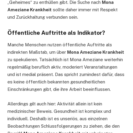
„Geheimes“ zu enthüllen gibt. Die Suche nach
Mona
Ameziane Krankheit
sollte daher immer mit Respekt
und Zurückhaltung verbunden sein.
Öffentliche Auftritte als Indikator?
Manche Menschen nutzen öffentliche Auftritte als
indirekten Maßstab, um über
Mona Ameziane Krankheit
zu spekulieren. Tatsächlich ist Mona Ameziane weiterhin
regelmäßig beruflich aktiv, moderiert Veranstaltungen
und ist medial präsent. Das spricht zumindest dafür, dass
es keine öffentlich bekannten gesundheitlichen
Einschränkungen gibt, die ihre Arbeit beeinflussen.
Allerdings gilt auch hier: Aktivität allein ist kein
medizinischer Beweis. Gesundheit ist komplex und
individuell. Deshalb ist es unseriös, aus einzelnen
Beobachtungen Schlussfolgerungen zu ziehen, die den