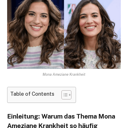
Mona Ameziane Krankheit
Table of Contents
Einleitung: Warum das Thema Mona
Ameziane Krankheit so häufig