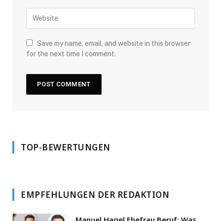
Save my name, email, and website in this browser
for the next time I comment.
TOP-BEWERTUNGEN
EMPFEHLUNGEN DER REDAKTION
Manuel Hagel Ehefrau Beruf: Was