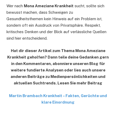
Wer nach
Mona Ameziane Krankheit
sucht, sollte sich
bewusst machen, dass Schweigen zu
Gesundheitsthemen kein Hinweis auf ein Problem ist,
sondern oft ein Ausdruck von Privatsphäre. Respekt,
kritisches Denken und der Blick auf verlässliche Quellen
sind hier entscheidend.
Hat dir dieser Artikel zum Thema Mona Ameziane
Krankheit geholfen? Dann teile deine Gedanken gern
in den Kommentaren, abonniere unseren Blog für
weitere fundierte Analysen oder lies auch unsere
anderen Beiträge zu Medienpersönlichkeiten und
aktuellen Suchtrends. Lesen Sie mehr Beitrag
Martin Brambach Krankheit – Fakten, Gerüchte und
klare Einordnung