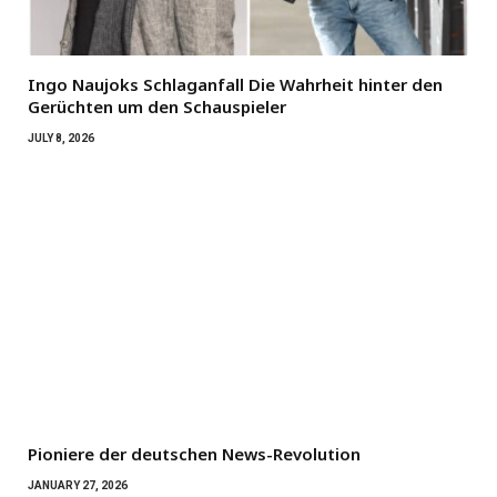
Ingo Naujoks Schlaganfall Die Wahrheit hinter den
Gerüchten um den Schauspieler
JULY 8, 2026
Pioniere der deutschen News-Revolution
JANUARY 27, 2026