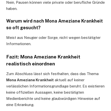
Nein, Pausen können viele private oder berufliche Gründe
haben.
Warum wird nach Mona Ameziane Krankheit
so oft gesucht?
Meist aus Neugier oder Sorge, nicht wegen bestätigter
Informationen.
Fazit: Mona Ameziane Krankheit
realistisch einordnen
Zum Abschluss lässt sich festhalten, dass das Thema
Mona Ameziane Krankheit
aktuell auf keiner
verlässlichen Informationsgrundlage beruht. Es existieren
keine offiziellen Aussagen, keine bestätigten
Medienberichte und keine glaubwürdigen Hinweise auf
eine Erkrankung.