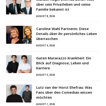
über sein Privatleben und seine
Familie bekannt ist
AUGUST 8, 2026
Caroline Wahl Partnerin: Diese
Details über ihr persönliches Leben
überraschen
AUGUST 4, 2026
Gaten Matarazzo Krankheit: Ein
Blick auf Diagnose, Leben und
Karriere
AUGUST 3, 2026
Lutz van der Horst Ehefrau: Was
Fans über den Comedian wissen
möchten
AUGUST 1, 2026