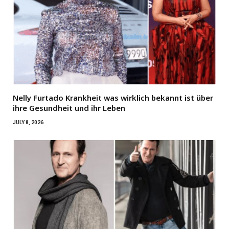
Nelly Furtado Krankheit was wirklich bekannt ist über
ihre Gesundheit und ihr Leben
JULY 8, 2026