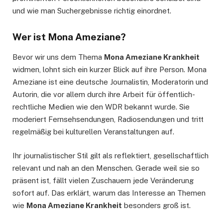
und wie man Suchergebnisse richtig einordnet.
Wer ist
Mona Ameziane
?
Bevor wir uns dem Thema
Mona Ameziane Krankheit
widmen, lohnt sich ein kurzer Blick auf ihre Person. Mona
Ameziane ist eine deutsche Journalistin, Moderatorin und
Autorin, die vor allem durch ihre Arbeit für öffentlich-
rechtliche Medien wie den WDR bekannt wurde. Sie
moderiert Fernsehsendungen, Radiosendungen und tritt
regelmäßig bei kulturellen Veranstaltungen auf.
Ihr journalistischer Stil gilt als reflektiert, gesellschaftlich
relevant und nah an den Menschen. Gerade weil sie so
präsent ist, fällt vielen Zuschauern jede Veränderung
sofort auf. Das erklärt, warum das Interesse an Themen
wie
Mona Ameziane Krankheit
besonders groß ist.