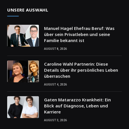
UNSERE AUSWAHL
Manuel Hagel Ehefrau Beruf: Was
über sein Privatleben und seine
Familie bekannt ist
AUGUST 8, 2026
Caroline Wahl Partnerin: Diese
Details über ihr persönliches Leben
überraschen
AUGUST 4, 2026
Gaten Matarazzo Krankheit: Ein
Blick auf Diagnose, Leben und
Karriere
AUGUST 3, 2026