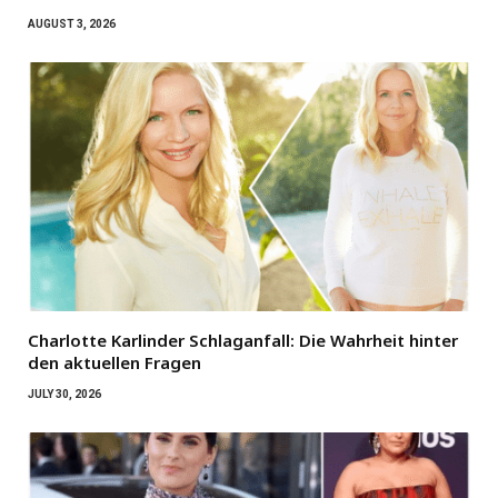
AUGUST 3, 2026
Charlotte Karlinder Schlaganfall: Die Wahrheit hinter
den aktuellen Fragen
JULY 30, 2026