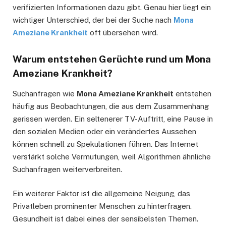
verifizierten Informationen dazu gibt. Genau hier liegt ein
wichtiger Unterschied, der bei der Suche nach
Mona
Ameziane Krankheit
oft übersehen wird.
Warum entstehen Gerüchte rund um Mona
Ameziane Krankheit?
Suchanfragen wie
Mona Ameziane Krankheit
entstehen
häufig aus Beobachtungen, die aus dem Zusammenhang
gerissen werden. Ein seltenerer TV-Auftritt, eine Pause in
den sozialen Medien oder ein verändertes Aussehen
können schnell zu Spekulationen führen. Das Internet
verstärkt solche Vermutungen, weil Algorithmen ähnliche
Suchanfragen weiterverbreiten.
Ein weiterer Faktor ist die allgemeine Neigung, das
Privatleben prominenter Menschen zu hinterfragen.
Gesundheit ist dabei eines der sensibelsten Themen.