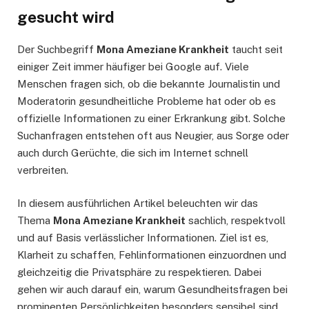
gesucht wird
Der Suchbegriff
Mona Ameziane Krankheit
taucht seit
einiger Zeit immer häufiger bei Google auf. Viele
Menschen fragen sich, ob die bekannte Journalistin und
Moderatorin gesundheitliche Probleme hat oder ob es
offizielle Informationen zu einer Erkrankung gibt. Solche
Suchanfragen entstehen oft aus Neugier, aus Sorge oder
auch durch Gerüchte, die sich im Internet schnell
verbreiten.
In diesem ausführlichen Artikel beleuchten wir das
Thema
Mona Ameziane Krankheit
sachlich, respektvoll
und auf Basis verlässlicher Informationen. Ziel ist es,
Klarheit zu schaffen, Fehlinformationen einzuordnen und
gleichzeitig die Privatsphäre zu respektieren. Dabei
gehen wir auch darauf ein, warum Gesundheitsfragen bei
prominenten Persönlichkeiten besonders sensibel sind