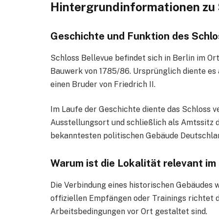
Hintergrundinformationen zu 
Geschichte und Funktion des Schl
Schloss Bellevue befindet sich in Berlin im Ort
Bauwerk von 1785/86. Ursprünglich diente es
einen Bruder von Friedrich II.
Im Laufe der Geschichte diente das Schloss v
Ausstellungsort und schließlich als Amtssitz 
bekanntesten politischen Gebäude Deutschlan
Warum ist die Lokalität relevant im
Die Verbindung eines historischen Gebäudes w
offiziellen Empfängen oder Trainings richtet 
Arbeitsbedingungen vor Ort gestaltet sind.