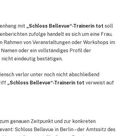
menhang mit
„Schloss Bellevue“-Trainerin tot
soll
ienberichten zufolge handelt es sich um eine Frau,
a im Rahmen von Veranstaltungen oder Workshops im
n Namen oder ein vollständiges Profil der
nicht eindeutig bestätigen.
Mensch verlor unter noch nicht abschließend
iff
„Schloss Bellevue“-Trainerin tot
verweist auf
zum genauen Zeitpunkt und zur konkreten
evant: Schloss Bellevue in Berlin – der Amtssitz des