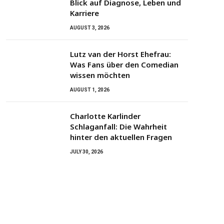
Blick auf Diagnose, Leben und
Karriere
AUGUST 3, 2026
Lutz van der Horst Ehefrau:
Was Fans über den Comedian
wissen möchten
AUGUST 1, 2026
Charlotte Karlinder
Schlaganfall: Die Wahrheit
hinter den aktuellen Fragen
JULY 30, 2026