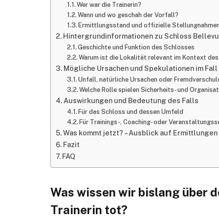
Wer war die Trainerin?
Wann und wo geschah der Vorfall?
Ermittlungsstand und offizielle Stellungnahme
Hintergrundinformationen zu Schloss Bellev
Geschichte und Funktion des Schlosses
Warum ist die Lokalität relevant im Kontext des
Mögliche Ursachen und Spekulationen im Fall 
Unfall, natürliche Ursachen oder Fremdverschu
Welche Rolle spielen Sicherheits- und Organis
Auswirkungen und Bedeutung des Falls
Für das Schloss und dessen Umfeld
Für Trainings-, Coaching- oder Veranstaltungss
Was kommt jetzt? – Ausblick auf Ermittlungen
Fazit
FAQ
Was wissen wir bislang über d
Trainerin tot?