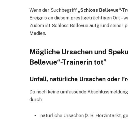
Wenn der Suchbegriff
„Schloss Bellevue“-Tra
Ereignis an diesem prestigeträchtigen Ort – wa
Zudem ist Schloss Bellevue aufgrund seiner 
Medien.
Mögliche Ursachen und Spekul
Bellevue“-Trainerin tot”
Unfall, natürliche Ursachen oder 
Da noch keine umfassende Abschlussmeldung vo
durch:
natürliche Ursachen (z. B. Herzinfarkt, 