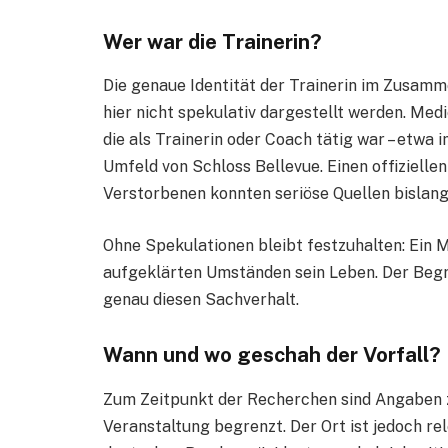
Wer war die Trainerin?
Die genaue Identität der Trainerin im Zusam
hier nicht spekulativ dargestellt werden. Med
die als Trainerin oder Coach tätig war – etw
Umfeld von Schloss Bellevue. Einen offizielle
Verstorbenen konnten seriöse Quellen bislang 
Ohne Spekulationen bleibt festzuhalten: Ein 
aufgeklärten Umständen sein Leben. Der Begr
genau diesen Sachverhalt.
Wann und wo geschah der Vorfall?
Zum Zeitpunkt der Recherchen sind Angaben 
Veranstaltung begrenzt. Der Ort ist jedoch rel