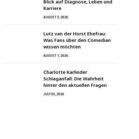
Blick auf Diagnose, Leben und
Karriere
AUGUST 3, 2026
Lutz van der Horst Ehefrau:
Was Fans über den Comedian
wissen möchten
AUGUST 1, 2026
Charlotte Karlinder
Schlaganfall: Die Wahrheit
hinter den aktuellen Fragen
JULY 30, 2026