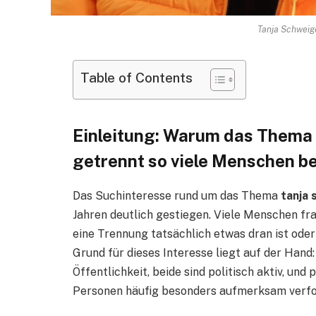
Tanja Schweig
Table of Contents
Einleitung: Warum das Thema
getrennt so viele Menschen b
Das Suchinteresse rund um das Thema
tanja
Jahren deutlich gestiegen. Viele Menschen fr
eine Trennung tatsächlich etwas dran ist oder
Grund für dieses Interesse liegt auf der Hand:
Öffentlichkeit, beide sind politisch aktiv, un
Personen häufig besonders aufmerksam verfo