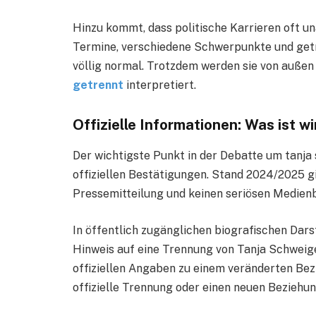
Hinzu kommt, dass politische Karrieren oft u
Termine, verschiedene Schwerpunkte und getre
völlig normal. Trotzdem werden sie von außen 
getrennt
interpretiert.
Offizielle Informationen: Was ist wi
Der wichtigste Punkt in der Debatte um tanja
offiziellen Bestätigungen. Stand 2024/2025 gi
Pressemitteilung und keinen seriösen Medienb
In öffentlich zugänglichen biografischen Dars
Hinweis auf eine Trennung von Tanja Schweig
offiziellen Angaben zu einem veränderten Bez
offizielle Trennung oder einen neuen Beziehun