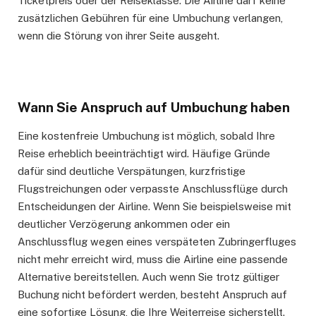
Ticketpreis oder der Reiseklasse. Die Airline darf keine
zusätzlichen Gebühren für eine Umbuchung verlangen,
wenn die Störung von ihrer Seite ausgeht.
Wann Sie Anspruch auf Umbuchung haben
Eine kostenfreie Umbuchung ist möglich, sobald Ihre
Reise erheblich beeinträchtigt wird. Häufige Gründe
dafür sind deutliche Verspätungen, kurzfristige
Flugstreichungen oder verpasste Anschlussflüge durch
Entscheidungen der Airline. Wenn Sie beispielsweise mit
deutlicher Verzögerung ankommen oder ein
Anschlussflug wegen eines verspäteten Zubringerfluges
nicht mehr erreicht wird, muss die Airline eine passende
Alternative bereitstellen. Auch wenn Sie trotz gültiger
Buchung nicht befördert werden, besteht Anspruch auf
eine sofortige Lösung, die Ihre Weiterreise sicherstellt.