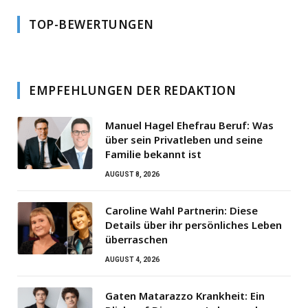
TOP-BEWERTUNGEN
EMPFEHLUNGEN DER REDAKTION
Manuel Hagel Ehefrau Beruf: Was
über sein Privatleben und seine
Familie bekannt ist
AUGUST 8, 2026
Caroline Wahl Partnerin: Diese
Details über ihr persönliches Leben
überraschen
AUGUST 4, 2026
Gaten Matarazzo Krankheit: Ein