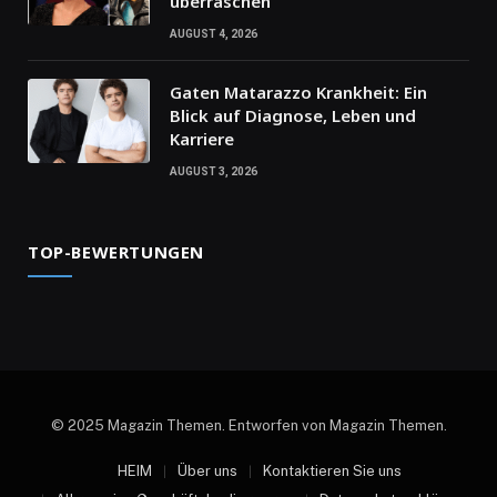
überraschen
AUGUST 4, 2026
Gaten Matarazzo Krankheit: Ein
Blick auf Diagnose, Leben und
Karriere
AUGUST 3, 2026
TOP-BEWERTUNGEN
© 2025 Magazin Themen. Entworfen von Magazin Themen.
HEIM
Über uns
Kontaktieren Sie uns