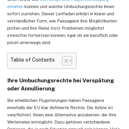
erhalten
können und welche Umbuchungsrechte ihnen
sofort zustehen. Dieser Leitfaden erklärt in klarer und
verständlicher Form, wie Passagiere ihre Möglichkeiten
prüfen und ihre Reise trotz Problemen möglichst
stressfrei fortsetzen können, egal ob sie beruflich oder
privat unterwegs sind.
Table of Contents
Ihre Umbuchungsrechte bei Verspätung
oder Annullierung
Bei erheblichen Flugstörungen haben Passagiere
innerhalb der EU klar definierte Rechte. Die Airline ist
verpflichtet, Ihnen eine Alternative anzubieten, die Ihre
Weiterreise ermöglicht. Dazu gehören verschiedene