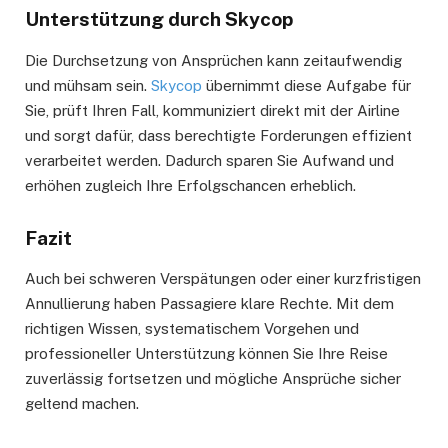
Unterstützung durch Skycop
Die Durchsetzung von Ansprüchen kann zeitaufwendig
und mühsam sein.
Skycop
übernimmt diese Aufgabe für
Sie, prüft Ihren Fall, kommuniziert direkt mit der Airline
und sorgt dafür, dass berechtigte Forderungen effizient
verarbeitet werden. Dadurch sparen Sie Aufwand und
erhöhen zugleich Ihre Erfolgschancen erheblich.
Fazit
Auch bei schweren Verspätungen oder einer kurzfristigen
Annullierung haben Passagiere klare Rechte. Mit dem
richtigen Wissen, systematischem Vorgehen und
professioneller Unterstützung können Sie Ihre Reise
zuverlässig fortsetzen und mögliche Ansprüche sicher
geltend machen.