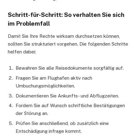
Schritt-für-Schritt: So verhalten Sie sich
im Problemfall
Damit Sie Ihre Rechte wirksam durchsetzen können,
sollten Sie strukturiert vorgehen. Die folgenden Schritte
helfen dabei:
Bewahren Sie alle Reisedokumente sorgfältig auf.
Fragen Sie am Flughafen aktiv nach
Umbuchungsmöglichkeiten.
Dokumentieren Sie Ankunfts- und Abflugzeiten.
Fordern Sie auf Wunsch schriftliche Bestätigungen
der Störung an.
Prüfen Sie anschließend, ob zusätzlich eine
Entschädigung infrage kommt.