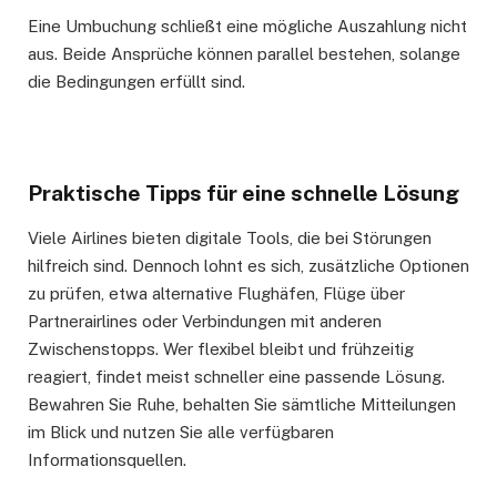
Eine Umbuchung schließt eine mögliche Auszahlung nicht
aus. Beide Ansprüche können parallel bestehen, solange
die Bedingungen erfüllt sind.
Praktische Tipps für eine schnelle Lösung
Viele Airlines bieten digitale Tools, die bei Störungen
hilfreich sind. Dennoch lohnt es sich, zusätzliche Optionen
zu prüfen, etwa alternative Flughäfen, Flüge über
Partnerairlines oder Verbindungen mit anderen
Zwischenstopps. Wer flexibel bleibt und frühzeitig
reagiert, findet meist schneller eine passende Lösung.
Bewahren Sie Ruhe, behalten Sie sämtliche Mitteilungen
im Blick und nutzen Sie alle verfügbaren
Informationsquellen.