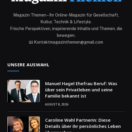
Magazin Themen – Ihr Online-Magazin für Gesellschaft,
Kultur, Technik & Lifestyle.
Frische Perspektiven, inspirierende Inhalte und Themen, die
bewegen.
📧 Kontaktmagazinthemen@gmail.com
UNSERE AUSWAHL
Manuel Hagel Ehefrau Beruf: Was
über sein Privatleben und seine
Familie bekannt ist
AUGUST 8, 2026
Caroline Wahl Partnerin: Diese
Details über ihr persönliches Leben