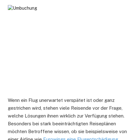
Wenn ein Flug unerwartet verspätet ist oder ganz
gestrichen wird, stehen viele Reisende vor der Frage,
welche Lösungen ihnen wirklich zur Verfügung stehen.
Besonders bei stark beeinträchtigten Reiseplänen
möchten Betroffene wissen, ob sie beispielsweise von
einer Airline wie
Eurowings eine Flugentschädigung