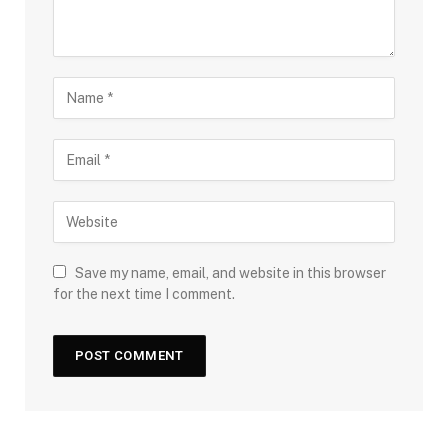
Save my name, email, and website in this browser
for the next time I comment.