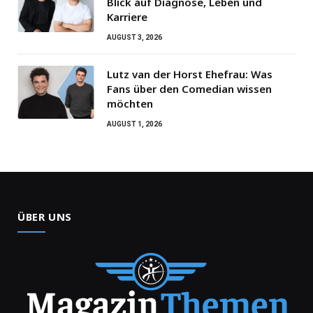
Blick auf Diagnose, Leben und
Karriere
AUGUST 3, 2026
Lutz van der Horst Ehefrau: Was
Fans über den Comedian wissen
möchten
AUGUST 1, 2026
ÜBER UNS