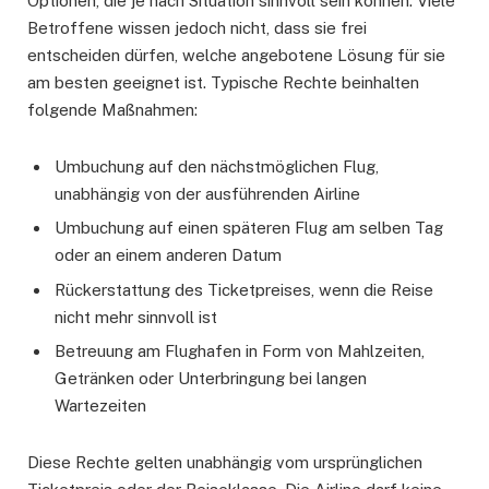
Optionen, die je nach Situation sinnvoll sein können. Viele
Betroffene wissen jedoch nicht, dass sie frei
entscheiden dürfen, welche angebotene Lösung für sie
am besten geeignet ist. Typische Rechte beinhalten
folgende Maßnahmen:
Umbuchung auf den nächstmöglichen Flug,
unabhängig von der ausführenden Airline
Umbuchung auf einen späteren Flug am selben Tag
oder an einem anderen Datum
Rückerstattung des Ticketpreises, wenn die Reise
nicht mehr sinnvoll ist
Betreuung am Flughafen in Form von Mahlzeiten,
Getränken oder Unterbringung bei langen
Wartezeiten
Diese Rechte gelten unabhängig vom ursprünglichen