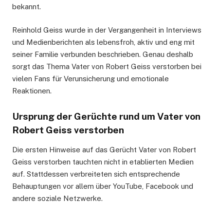
bekannt.
Reinhold Geiss wurde in der Vergangenheit in Interviews
und Medienberichten als lebensfroh, aktiv und eng mit
seiner Familie verbunden beschrieben. Genau deshalb
sorgt das Thema Vater von Robert Geiss verstorben bei
vielen Fans für Verunsicherung und emotionale
Reaktionen.
Ursprung der Gerüchte rund um Vater von
Robert Geiss verstorben
Die ersten Hinweise auf das Gerücht Vater von Robert
Geiss verstorben tauchten nicht in etablierten Medien
auf. Stattdessen verbreiteten sich entsprechende
Behauptungen vor allem über YouTube, Facebook und
andere soziale Netzwerke.