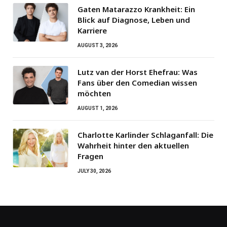
Gaten Matarazzo Krankheit: Ein
Blick auf Diagnose, Leben und
Karriere
AUGUST 3, 2026
Lutz van der Horst Ehefrau: Was
Fans über den Comedian wissen
möchten
AUGUST 1, 2026
Charlotte Karlinder Schlaganfall: Die
Wahrheit hinter den aktuellen
Fragen
JULY 30, 2026