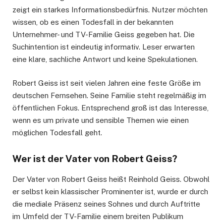
zeigt ein starkes Informationsbedürfnis. Nutzer möchten
wissen, ob es einen Todesfall in der bekannten
Unternehmer- und TV-Familie Geiss gegeben hat. Die
Suchintention ist eindeutig informativ. Leser erwarten
eine klare, sachliche Antwort und keine Spekulationen.
Robert Geiss ist seit vielen Jahren eine feste Größe im
deutschen Fernsehen. Seine Familie steht regelmäßig im
öffentlichen Fokus. Entsprechend groß ist das Interesse,
wenn es um private und sensible Themen wie einen
möglichen Todesfall geht.
Wer ist der Vater von Robert Geiss?
Der Vater von Robert Geiss heißt Reinhold Geiss. Obwohl
er selbst kein klassischer Prominenter ist, wurde er durch
die mediale Präsenz seines Sohnes und durch Auftritte
im Umfeld der TV-Familie einem breiten Publikum