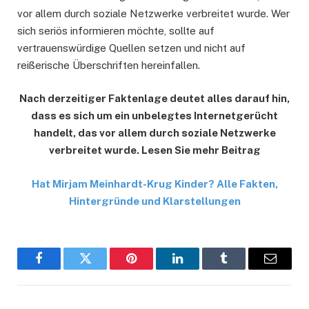
vor allem durch soziale Netzwerke verbreitet wurde. Wer
sich seriös informieren möchte, sollte auf
vertrauenswürdige Quellen setzen und nicht auf
reißerische Überschriften hereinfallen.
Nach derzeitiger Faktenlage deutet alles darauf hin,
dass es sich um ein unbelegtes Internetgerücht
handelt, das vor allem durch soziale Netzwerke
verbreitet wurde. Lesen Sie mehr Beitrag
Hat Mirjam Meinhardt-Krug Kinder? Alle Fakten,
Hintergründe und Klarstellungen
Facebook
Twitter
Pinterest
LinkedIn
Tumblr
Email