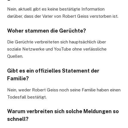
Nein, aktuell gibt es keine bestätigte Information
darüber, dass der Vater von Robert Geiss verstorben ist.
Woher stammen die Gerüchte?
Die Gerüchte verbreiteten sich hauptsächlich über
soziale Netzwerke und YouTube ohne verlässliche
Quellen.
Gibt es ein offizielles Statement der
Familie?
Nein, weder Robert Geiss noch seine Familie haben einen
Todesfall bestätigt.
Warum verbreiten sich solche Meldungen so
schnell?