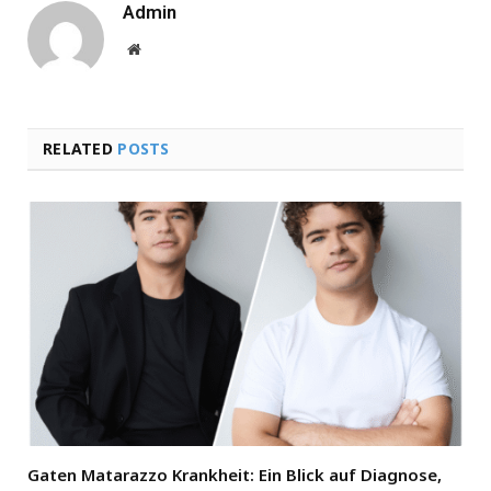
Admin
Website
RELATED
POSTS
Gaten Matarazzo Krankheit: Ein Blick auf Diagnose,