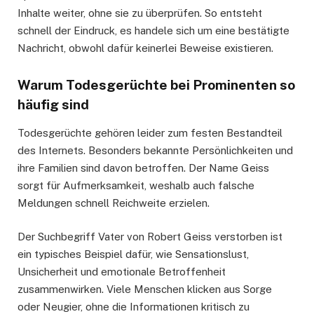
Inhalte weiter, ohne sie zu überprüfen. So entsteht
schnell der Eindruck, es handele sich um eine bestätigte
Nachricht, obwohl dafür keinerlei Beweise existieren.
Warum Todesgerüchte bei Prominenten so
häufig sind
Todesgerüchte gehören leider zum festen Bestandteil
des Internets. Besonders bekannte Persönlichkeiten und
ihre Familien sind davon betroffen. Der Name Geiss
sorgt für Aufmerksamkeit, weshalb auch falsche
Meldungen schnell Reichweite erzielen.
Der Suchbegriff Vater von Robert Geiss verstorben ist
ein typisches Beispiel dafür, wie Sensationslust,
Unsicherheit und emotionale Betroffenheit
zusammenwirken. Viele Menschen klicken aus Sorge
oder Neugier, ohne die Informationen kritisch zu