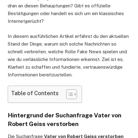
dran an diesen Behauptungen? Gibt es offizielle
Bestätigungen oder handelt es sich um ein klassisches
Internetgerücht?
In diesem ausführlichen Artikel erfährst du den aktuellen
Stand der Dinge, warum sich solche Nachrichten so
schnell verbreiten, welche Rolle Fake News spielen und
wie du verlässliche Informationen erkennst. Ziel ist es,
Klarheit zu schaffen und fundierte, vertrauenswürdige
Informationen bereitzustellen.
Table of Contents
Hintergrund der Suchanfrage Vater von
Robert Geiss verstorben
Die Suchanfrage
Vater von Robert Geiss verstorben