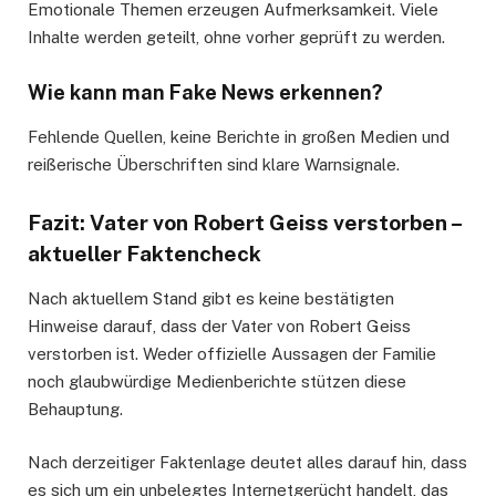
Emotionale Themen erzeugen Aufmerksamkeit. Viele
Inhalte werden geteilt, ohne vorher geprüft zu werden.
Wie kann man Fake News erkennen?
Fehlende Quellen, keine Berichte in großen Medien und
reißerische Überschriften sind klare Warnsignale.
Fazit: Vater von Robert Geiss verstorben –
aktueller Faktencheck
Nach aktuellem Stand gibt es keine bestätigten
Hinweise darauf, dass der Vater von Robert Geiss
verstorben ist. Weder offizielle Aussagen der Familie
noch glaubwürdige Medienberichte stützen diese
Behauptung.
Nach derzeitiger Faktenlage deutet alles darauf hin, dass
es sich um ein unbelegtes Internetgerücht handelt, das