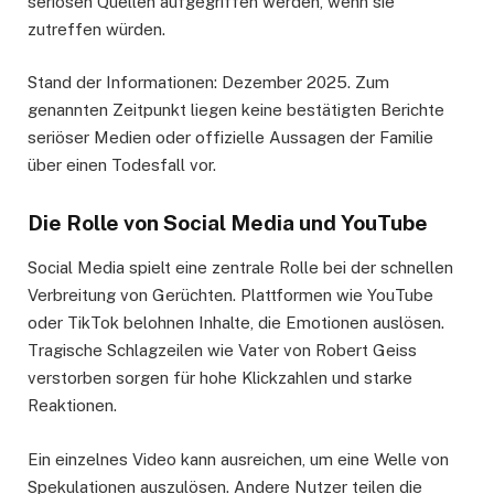
seriösen Quellen aufgegriffen werden, wenn sie
zutreffen würden.
Stand der Informationen: Dezember 2025. Zum
genannten Zeitpunkt liegen keine bestätigten Berichte
seriöser Medien oder offizielle Aussagen der Familie
über einen Todesfall vor.
Die Rolle von Social Media und YouTube
Social Media spielt eine zentrale Rolle bei der schnellen
Verbreitung von Gerüchten. Plattformen wie YouTube
oder TikTok belohnen Inhalte, die Emotionen auslösen.
Tragische Schlagzeilen wie Vater von Robert Geiss
verstorben sorgen für hohe Klickzahlen und starke
Reaktionen.
Ein einzelnes Video kann ausreichen, um eine Welle von
Spekulationen auszulösen. Andere Nutzer teilen die