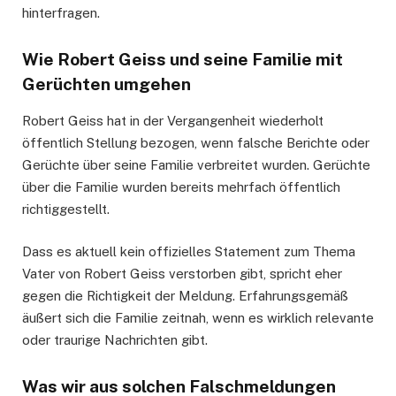
hinterfragen.
Wie Robert Geiss und seine Familie mit
Gerüchten umgehen
Robert Geiss hat in der Vergangenheit wiederholt
öffentlich Stellung bezogen, wenn falsche Berichte oder
Gerüchte über seine Familie verbreitet wurden. Gerüchte
über die Familie wurden bereits mehrfach öffentlich
richtiggestellt.
Dass es aktuell kein offizielles Statement zum Thema
Vater von Robert Geiss verstorben gibt, spricht eher
gegen die Richtigkeit der Meldung. Erfahrungsgemäß
äußert sich die Familie zeitnah, wenn es wirklich relevante
oder traurige Nachrichten gibt.
Was wir aus solchen Falschmeldungen