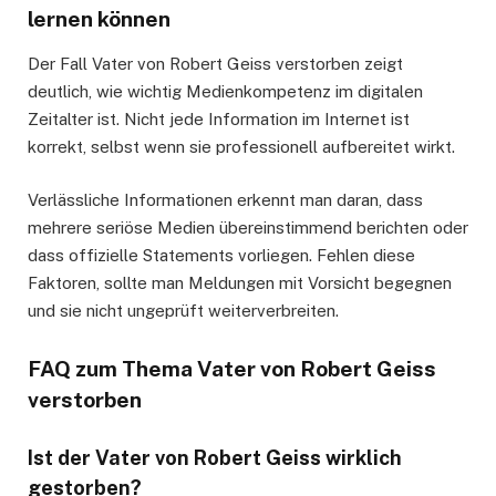
lernen können
Der Fall Vater von Robert Geiss verstorben zeigt
deutlich, wie wichtig Medienkompetenz im digitalen
Zeitalter ist. Nicht jede Information im Internet ist
korrekt, selbst wenn sie professionell aufbereitet wirkt.
Verlässliche Informationen erkennt man daran, dass
mehrere seriöse Medien übereinstimmend berichten oder
dass offizielle Statements vorliegen. Fehlen diese
Faktoren, sollte man Meldungen mit Vorsicht begegnen
und sie nicht ungeprüft weiterverbreiten.
FAQ zum Thema Vater von Robert Geiss
verstorben
Ist der Vater von Robert Geiss wirklich
gestorben?