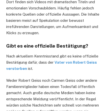
Dort finden sich Videos mit dramatischen Titeln und
emotionalen Vorschaubildern. Häufig fehlen jedoch
konkrete Quellen oder offizielle Aussagen. Die Inhalte
basieren meist auf Spekulation oder bewusst
irreführenden Darstellungen, um Aufmerksamkeit und
Klicks zu erzeugen.
Gibt es eine offizielle Bestätigung?
Nach aktuellem Kenntnisstand gibt es keine offizielle
Bestätigung dafür, dass der
Vater von Robert Geiss
verstorben
ist.
Weder Robert Geiss noch Carmen Geiss oder andere
Familienmitglieder haben einen Todesfall öffentlich
gemacht. Auch große deutsche Medien haben keine
entsprechende Meldung veröffentlicht. In der Regel
würden solche Nachrichten sehr schnell von mehreren