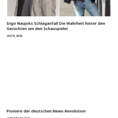
Ingo Naujoks Schlaganfall Die Wahrheit hinter den
Gerüchten um den Schauspieler
JULY 8, 2026
Pioniere der deutschen News-Revolution