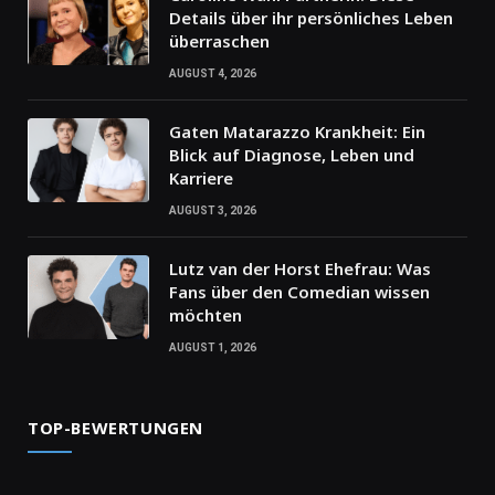
Details über ihr persönliches Leben
überraschen
AUGUST 4, 2026
Gaten Matarazzo Krankheit: Ein
Blick auf Diagnose, Leben und
Karriere
AUGUST 3, 2026
Lutz van der Horst Ehefrau: Was
Fans über den Comedian wissen
möchten
AUGUST 1, 2026
TOP-BEWERTUNGEN