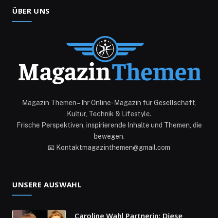
ÜBER UNS
Magazin Themen – Ihr Online-Magazin für Gesellschaft,
Kultur, Technik & Lifestyle.
Frische Perspektiven, inspirierende Inhalte und Themen, die
bewegen.
📧 Kontaktmagazinthemen@gmail.com
UNSERE AUSWAHL
Caroline Wahl Partnerin: Diese