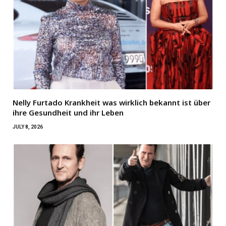
Nelly Furtado Krankheit was wirklich bekannt ist über
ihre Gesundheit und ihr Leben
JULY 8, 2026