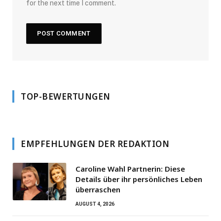
for the next time I comment.
TOP-BEWERTUNGEN
EMPFEHLUNGEN DER REDAKTION
Caroline Wahl Partnerin: Diese
Details über ihr persönliches Leben
überraschen
AUGUST 4, 2026