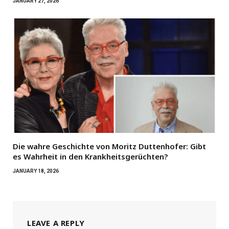
JANUARY 27, 2026
Die wahre Geschichte von Moritz Duttenhofer: Gibt
es Wahrheit in den Krankheitsgerüchten?
JANUARY 18, 2026
LEAVE A REPLY