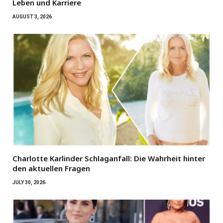
Leben und Karriere
AUGUST 3, 2026
Charlotte Karlinder Schlaganfall: Die Wahrheit hinter
den aktuellen Fragen
JULY 30, 2026