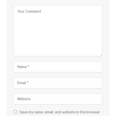
Save my name, email, and website in this browser