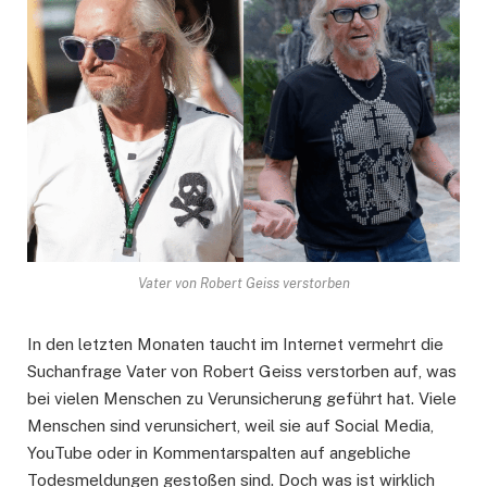
Vater von Robert Geiss verstorben
In den letzten Monaten taucht im Internet vermehrt die
Suchanfrage Vater von Robert Geiss verstorben auf, was
bei vielen Menschen zu Verunsicherung geführt hat. Viele
Menschen sind verunsichert, weil sie auf Social Media,
YouTube oder in Kommentarspalten auf angebliche
Todesmeldungen gestoßen sind. Doch was ist wirklich